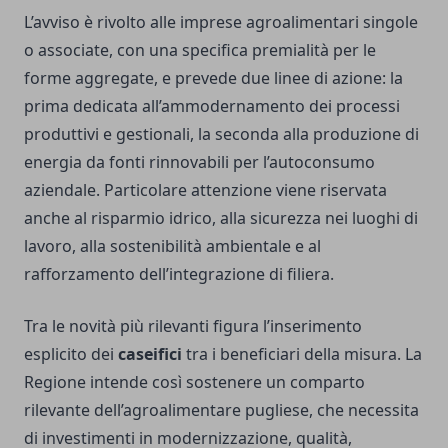
L’avviso è rivolto alle imprese agroalimentari singole
o associate, con una specifica premialità per le
forme aggregate, e prevede due linee di azione: la
prima dedicata all’ammodernamento dei processi
produttivi e gestionali, la seconda alla produzione di
energia da fonti rinnovabili per l’autoconsumo
aziendale. Particolare attenzione viene riservata
anche al risparmio idrico, alla sicurezza nei luoghi di
lavoro, alla sostenibilità ambientale e al
rafforzamento dell’integrazione di filiera.
Tra le novità più rilevanti figura l’inserimento
esplicito dei
caseifici
tra i beneficiari della misura. La
Regione intende così sostenere un comparto
rilevante dell’agroalimentare pugliese, che necessita
di investimenti in modernizzazione, qualità,