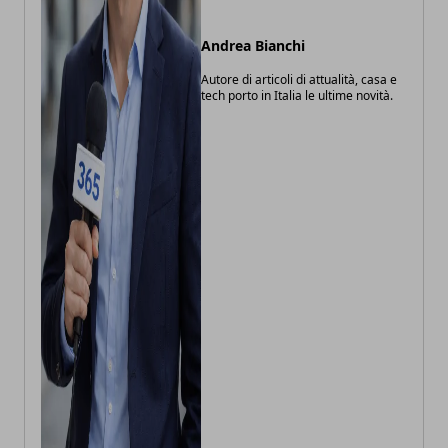
Andrea Bianchi
Autore di articoli di attualità, casa e
tech porto in Italia le ultime novità.