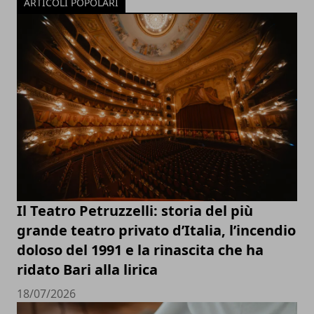
ARTICOLI POPOLARI
Il Teatro Petruzzelli: storia del più
grande teatro privato d’Italia, l’incendio
doloso del 1991 e la rinascita che ha
ridato Bari alla lirica
18/07/2026