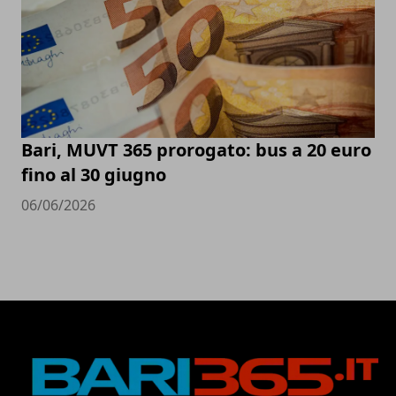
Bari, MUVT 365 prorogato: bus a 20 euro
fino al 30 giugno
06/06/2026