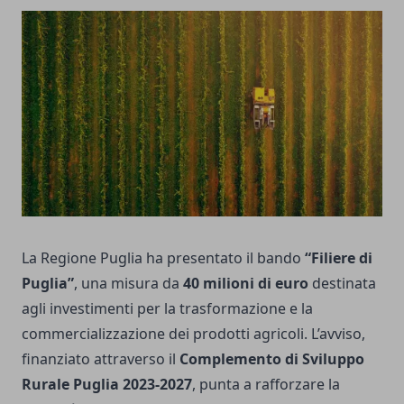
La Regione Puglia ha presentato il bando
“Filiere di
Puglia”
, una misura da
40 milioni di euro
destinata
agli investimenti per la trasformazione e la
commercializzazione dei prodotti agricoli. L’avviso,
finanziato attraverso il
Complemento di Sviluppo
Rurale Puglia 2023-2027
, punta a rafforzare la