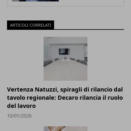
ARTICOLI CORRELATI
Vertenza Natuzzi, spiragli di rilancio dal
tavolo regionale: Decaro rilancia il ruolo
del lavoro
10/01/2026