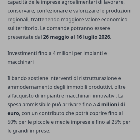
capacità delle imprese agroalimentari di lavorare,
conservare, confezionare e valorizzare le produzioni
regionali, trattenendo maggiore valore economico
sul territorio. Le domande potranno essere
presentate dal
26 maggio al 16 luglio 2026
.
Investimenti fino a 4 milioni per impianti e
macchinari
Il bando sostiene interventi di ristrutturazione e
ammodernamento degli immobili produttivi, oltre
all’acquisto di impianti e macchinari innovativi. La
spesa ammissibile può arrivare fino a
4 milioni di
euro
, con un contributo che potrà coprire fino al
50% per le piccole e medie imprese e fino al 25% per
le grandi imprese.