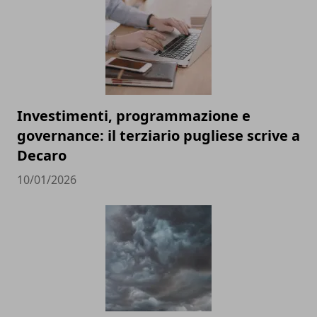
Investimenti, programmazione e
governance: il terziario pugliese scrive a
Decaro
10/01/2026