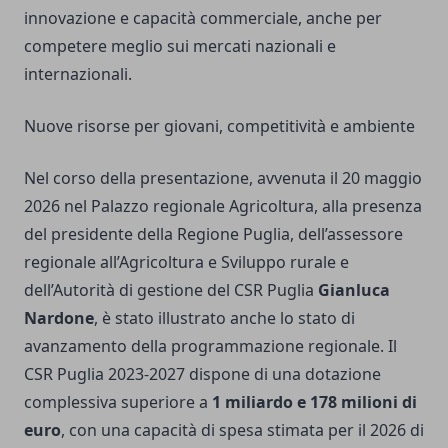
innovazione e capacità commerciale, anche per
competere meglio sui mercati nazionali e
internazionali.
Nuove risorse per giovani, competitività e ambiente
Nel corso della presentazione, avvenuta il 20 maggio
2026 nel Palazzo regionale Agricoltura, alla presenza
del presidente della Regione Puglia, dell’assessore
regionale all’Agricoltura e Sviluppo rurale e
dell’Autorità di gestione del CSR Puglia
Gianluca
Nardone
, è stato illustrato anche lo stato di
avanzamento della programmazione regionale. Il
CSR Puglia 2023-2027 dispone di una dotazione
complessiva superiore a
1 miliardo e 178 milioni di
euro
, con una capacità di spesa stimata per il 2026 di