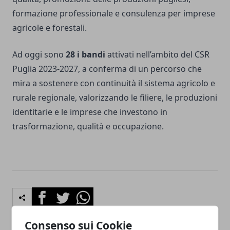
formazione professionale e consulenza per imprese
agricole e forestali.
Ad oggi sono
28 i bandi
attivati nell’ambito del CSR
Puglia 2023-2027, a conferma di un percorso che
mira a sostenere con continuità il sistema agricolo e
rurale regionale, valorizzando le filiere, le produzioni
identitarie e le imprese che investono in
trasformazione, qualità e occupazione.
Facebook
Twitter
Whatsapp
Consenso sui Cookie