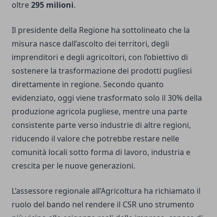
oltre
295 milioni
.
Il presidente della Regione ha sottolineato che la
misura nasce dall’ascolto dei territori, degli
imprenditori e degli agricoltori, con l’obiettivo di
sostenere la trasformazione dei prodotti pugliesi
direttamente in regione. Secondo quanto
evidenziato, oggi viene trasformato solo il 30% della
produzione agricola pugliese, mentre una parte
consistente parte verso industrie di altre regioni,
riducendo il valore che potrebbe restare nelle
comunità locali sotto forma di lavoro, industria e
crescita per le nuove generazioni.
L’assessore regionale all’Agricoltura ha richiamato il
ruolo del bando nel rendere il CSR uno strumento