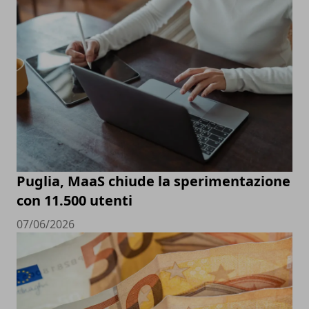
Puglia, MaaS chiude la sperimentazione
con 11.500 utenti
07/06/2026