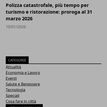
Polizza catastrofale, più tempo per
turismo e ristorazione: proroga al 31
marzo 2026
10/01/2026
CATEGORIE
Attualità
Economia e Lavoro
Eventi
Salute e Benessere
Tecnologia
Speciali
Cosa fare in città