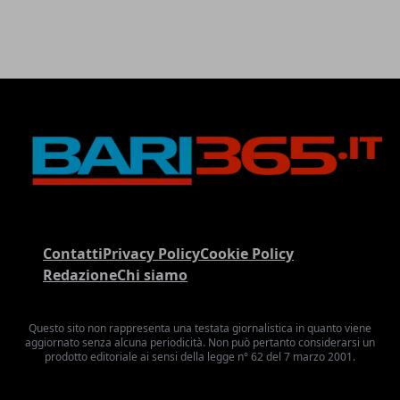
Contatti
Privacy Policy
Cookie Policy
Redazione
Chi siamo
Questo sito non rappresenta una testata giornalistica in quanto viene
aggiornato senza alcuna periodicità. Non può pertanto considerarsi un
prodotto editoriale ai sensi della legge n° 62 del 7 marzo 2001.