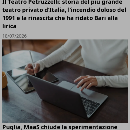
Il Teatro Petruzzelli: storia del più grande
teatro privato d’Italia, l’incendio doloso del
1991 e la rinascita che ha ridato Bari alla
lirica
18/07/2026
Puglia, MaaS chiude la sperimentazione