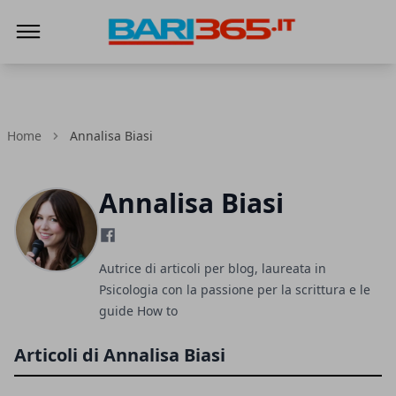
Bari365
Home
Annalisa Biasi
Annalisa Biasi
Autrice di articoli per blog, laureata in
Psicologia con la passione per la scrittura e le
guide How to
Articoli di Annalisa Biasi