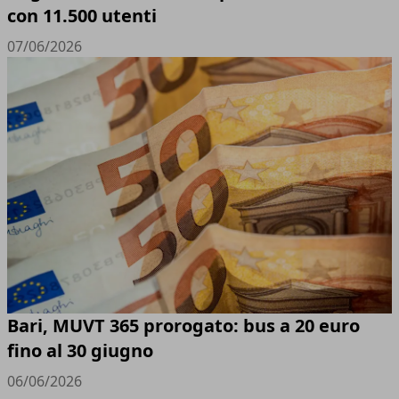
con 11.500 utenti
07/06/2026
Bari, MUVT 365 prorogato: bus a 20 euro
fino al 30 giugno
06/06/2026